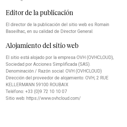
Editor de la publicación
El director de la publicación del sitio web es Romain
Baseilhac, en su calidad de Director General.
Alojamiento del sitio web
El sitio está alojado por la empresa OVH (OVHCLOUD),
Sociedad por Acciones Simplificada (SAS).
Denominación / Razón social: OVH (OVHCLOUD)
Dirección del proveedor de alojamiento: OVH, 2 RUE
KELLERMANN 59100 ROUBAIX
Teléfono: +33 (0)9 72 10 10 07
Sitio web: https://www.ovhcloud.com/