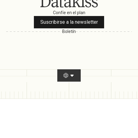
Confíe en el plan
Suscribirse a la newsletter
Boletín