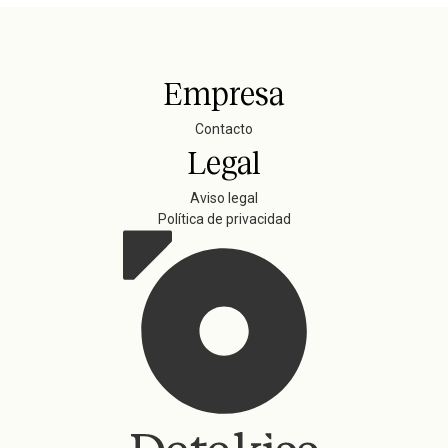
Empresa
Contacto
Legal
Aviso legal
Política de privacidad