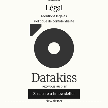
Légal
Mentions légales
Politique de confidentialité
Fiez-vous au plan
S'inscrire à la newsletter
Newsletter