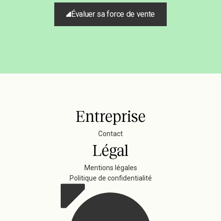
Évaluer sa force de vente
Entreprise
Contact
Légal
Mentions légales
Politique de confidentialité