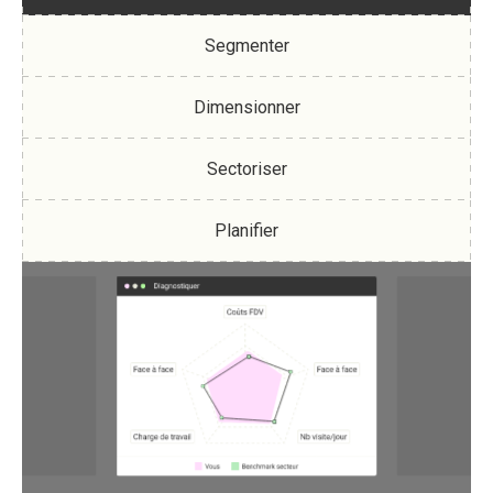
Segmenter
Dimensionner
Sectoriser
Planifier