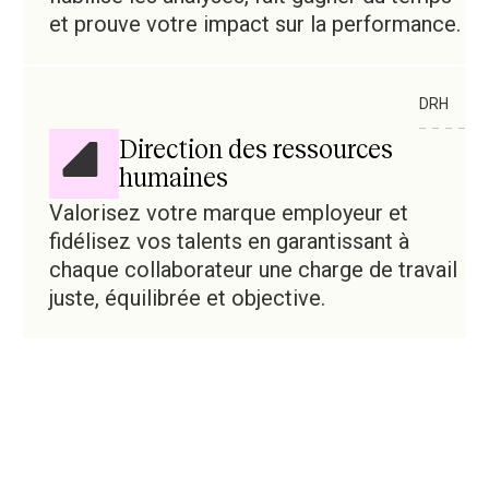
et prouve votre impact sur la performance.
DRH
Direction des ressources
humaines
Valorisez votre marque employeur et
fidélisez vos talents en garantissant à
chaque collaborateur une charge de travail
juste, équilibrée et objective.