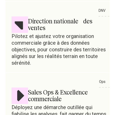
DNV
Direction nationale des
ventes
Pilotez et ajustez votre organisation
commerciale grâce à des données
objectives, pour construire des territoires
alignés sur les réalités terrain en toute
sérénité.
Ops
Sales Ops & Excellence
commerciale
Déployez une démarche outillée qui
fiabilise les analyses, fait gagner du temps