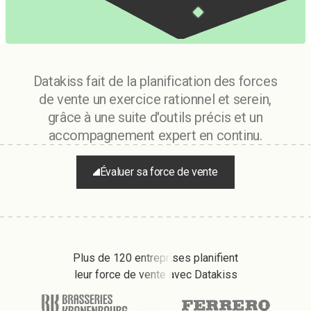
Datakiss fait de la planification des forces
de vente un exercice rationnel et serein,
grâce à une suite d'outils précis et un
accompagnement expert en continu.
Évaluer sa force de vente
Plus de 120 entreprises planifient
leur force de vente avec Datakiss