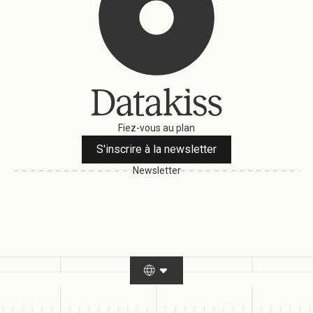
Fiez-vous au plan
S'inscrire à la newsletter
Newsletter