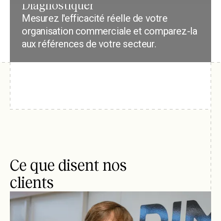
Diagnostiquer
Mesurez l'efficacité réelle de votre
organisation commerciale et comparez-la
aux références de votre secteur.
Ce que disent nos
clients