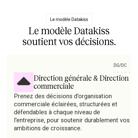
Le modèle Datakiss
Le modèle Datakiss
soutient vos décisions.
DG/DC
Direction générale
&
Direction
commerciale
Prenez des décisions d'organisation
commerciale éclairées, structurées et
défendables à chaque niveau de
l'entreprise, pour soutenir durablement vos
ambitions de croissance.