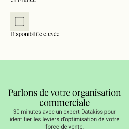
Disponibilité élevée
Parlons de votre organisation
commerciale
30 minutes avec un expert Datakiss pour
identifier les leviers d'optimisation de votre
force de vente.