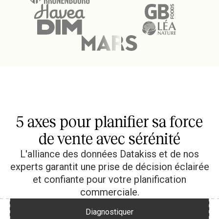
5 axes pour planifier sa force
de vente avec sérénité
L'alliance des données Datakiss et de nos
experts garantit une prise de décision éclairée
et confiante pour votre planification
commerciale.
Diagnostiquer