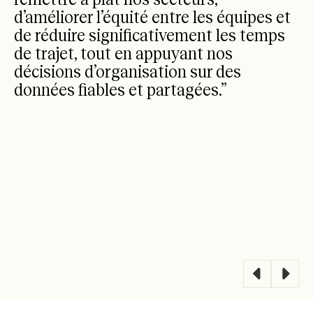
d’améliorer l’équité entre les équipes et
de réduire significativement les temps
de trajet, tout en appuyant nos
décisions d’organisation sur des
données fiables et partagées.”
Barilla
-
Sales Support Manager