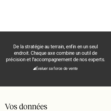
De la stratégie au terrain, enfin en un seul
endroit. Chaque axe combine un outil de
précision et l'accompagnement de nos experts.
Évaluer sa force de vente
Vos données