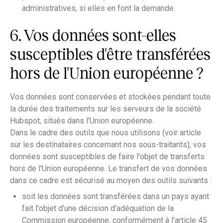
administratives, si elles en font la demande.
6. Vos données sont-elles
susceptibles d'être transférées
hors de l'Union européenne ?
Vos données sont conservées et stockées pendant toute
la durée des traitements sur les serveurs de la société
Hubspot, situés dans l'Union européenne.
Dans le cadre des outils que nous utilisons (voir article
sur les destinataires concernant nos sous-traitants), vos
données sont susceptibles de faire l'objet de transferts
hors de l'Union européenne. Le transfert de vos données
dans ce cadre est sécurisé au moyen des outils suivants :
soit les données sont transférées dans un pays ayant
fait l'objet d'une décision d'adéquation de la
Commission européenne, conformément à l'article 45