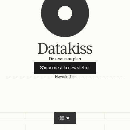
Fiez-vous au plan
S'inscrire à la newsletter
Newsletter