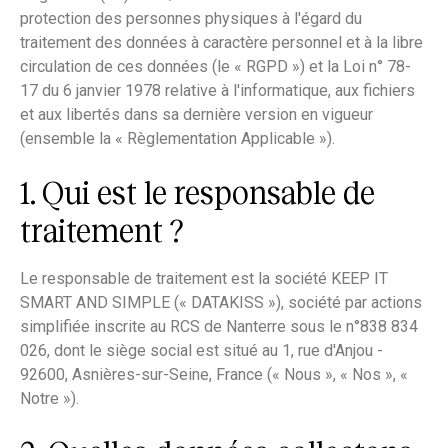
protection des personnes physiques à l'égard du
traitement des données à caractère personnel et à la libre
circulation de ces données (le « RGPD ») et la Loi n° 78-
17 du 6 janvier 1978 relative à l'informatique, aux fichiers
et aux libertés dans sa dernière version en vigueur
(ensemble la « Règlementation Applicable »).
1. Qui est le responsable de
traitement ?
Le responsable de traitement est la société KEEP IT
SMART AND SIMPLE (« DATAKISS »), société par actions
simplifiée inscrite au RCS de Nanterre sous le n°838 834
026, dont le siège social est situé au 1, rue d'Anjou -
92600, Asnières-sur-Seine, France (« Nous », « Nos », «
Notre »).