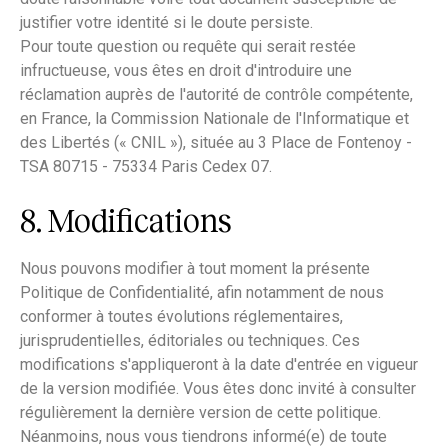
justifier votre identité si le doute persiste.
Pour toute question ou requête qui serait restée
infructueuse, vous êtes en droit d'introduire une
réclamation auprès de l'autorité de contrôle compétente,
en France, la Commission Nationale de l'Informatique et
des Libertés (« CNIL »), située au 3 Place de Fontenoy -
TSA 80715 - 75334 Paris Cedex 07.
8. Modifications
Nous pouvons modifier à tout moment la présente
Politique de Confidentialité, afin notamment de nous
conformer à toutes évolutions réglementaires,
jurisprudentielles, éditoriales ou techniques. Ces
modifications s'appliqueront à la date d'entrée en vigueur
de la version modifiée. Vous êtes donc invité à consulter
régulièrement la dernière version de cette politique.
Néanmoins, nous vous tiendrons informé(e) de toute