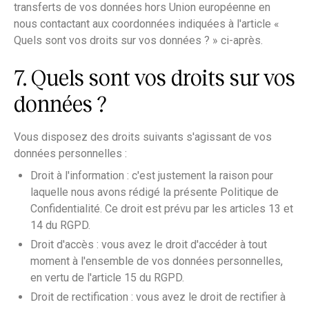
transferts de vos données hors Union européenne en
nous contactant aux coordonnées indiquées à l'article «
Quels sont vos droits sur vos données ? » ci-après.
7. Quels sont vos droits sur vos
données ?
Vous disposez des droits suivants s'agissant de vos
données personnelles :
Droit à l'information : c'est justement la raison pour
laquelle nous avons rédigé la présente Politique de
Confidentialité. Ce droit est prévu par les articles 13 et
14 du RGPD.
Droit d'accès : vous avez le droit d'accéder à tout
moment à l'ensemble de vos données personnelles,
en vertu de l'article 15 du RGPD.
Droit de rectification : vous avez le droit de rectifier à