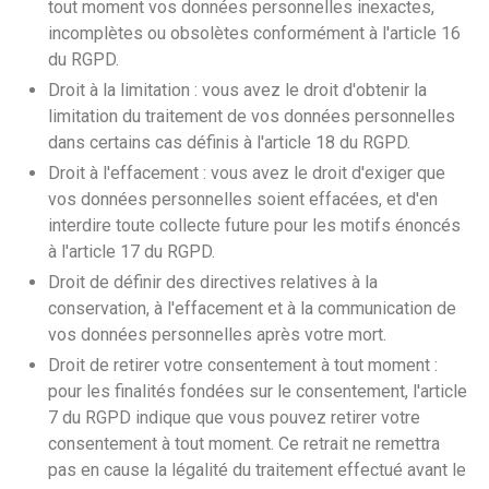
tout moment vos données personnelles inexactes,
incomplètes ou obsolètes conformément à l'article 16
du RGPD.
Droit à la limitation : vous avez le droit d'obtenir la
limitation du traitement de vos données personnelles
dans certains cas définis à l'article 18 du RGPD.
Droit à l'effacement : vous avez le droit d'exiger que
vos données personnelles soient effacées, et d'en
interdire toute collecte future pour les motifs énoncés
à l'article 17 du RGPD.
Droit de définir des directives relatives à la
conservation, à l'effacement et à la communication de
vos données personnelles après votre mort.
Droit de retirer votre consentement à tout moment :
pour les finalités fondées sur le consentement, l'article
7 du RGPD indique que vous pouvez retirer votre
consentement à tout moment. Ce retrait ne remettra
pas en cause la légalité du traitement effectué avant le