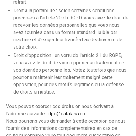
retrait.
Droit à la portabilité : selon certaines conditions
précisées à l'article 20 du RGPD, vous avez le droit de
recevoir les données personnelles que vous nous
avez fournies dans un format standard lisible par
machine et d'exiger leur transfert au destinataire de
votre choix.
Droit d'opposition : en vertu de l'article 21 du RGPD,
vous avez le droit de vous opposer au traitement de
vos données personnelles. Notez toutefois que nous
pourrons maintenir leur traitement malgré cette
opposition, pour des motifs légitimes ou la défense
de droits en justice.
Vous pouvez exercer ces droits en nous écrivant à
l'adresse suivante :
dpo@datakiss.co
Nous pourrons vous demander à cette occasion de nous
fournir des informations complémentaires en cas de
doute raisonnable voire tout document susceptible de