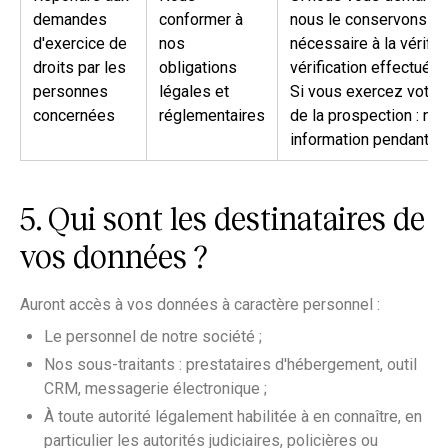
demandes
conformer à
nous le conservons s
d'exercice de
nos
nécessaire à la vérifica
droits par les
obligations
vérification effectuée, 
personnes
légales et
Si vous exercez votre 
concernées
réglementaires
de la prospection : no
information pendant 3 
5. Qui sont les destinataires de
vos données ?
Auront accès à vos données à caractère personnel :
Le personnel de notre société ;
Nos sous-traitants : prestataires d'hébergement, outil
CRM, messagerie électronique ;
À toute autorité légalement habilitée à en connaître, en
particulier les autorités judiciaires, policières ou