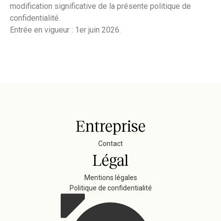
modification significative de la présente politique de
confidentialité.
Entrée en vigueur : 1er juin 2026.
Entreprise
Contact
Légal
Mentions légales
Politique de confidentialité