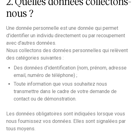
2. Quelles données collectons-
nous ?
Une donnée personnelle est une donnée qui permet
d'identifier un individu directement ou par recoupement
avec d'autres données.
Nous collectons des données personnelles qui relèvent
des catégories suivantes :
Des données d'identification (nom, prénom, adresse
email, numéro de téléphone) ;
Toute information que vous souhaitez nous
transmettre dans le cadre de votre demande de
contact ou de démonstration.
Les données obligatoires sont indiquées lorsque vous
nous fournissez vos données. Elles sont signalées par
tous moyens.