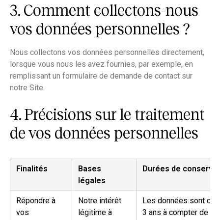
3. Comment collectons-nous
vos données personnelles ?
Nous collectons vos données personnelles directement,
lorsque vous nous les avez fournies, par exemple, en
remplissant un formulaire de demande de contact sur
notre Site.
4. Précisions sur le traitement
de vos données personnelles
Finalités
Bases
Durées de conservat
légales
Répondre à
Notre intérêt
Les données sont con
vos
légitime à
3 ans à compter de vot