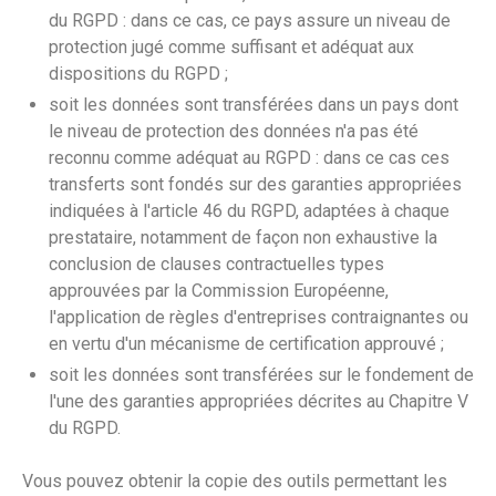
du RGPD : dans ce cas, ce pays assure un niveau de
protection jugé comme suffisant et adéquat aux
dispositions du RGPD ;
soit les données sont transférées dans un pays dont
le niveau de protection des données n'a pas été
reconnu comme adéquat au RGPD : dans ce cas ces
transferts sont fondés sur des garanties appropriées
indiquées à l'article 46 du RGPD, adaptées à chaque
prestataire, notamment de façon non exhaustive la
conclusion de clauses contractuelles types
approuvées par la Commission Européenne,
l'application de règles d'entreprises contraignantes ou
en vertu d'un mécanisme de certification approuvé ;
soit les données sont transférées sur le fondement de
l'une des garanties appropriées décrites au Chapitre V
du RGPD.
Vous pouvez obtenir la copie des outils permettant les